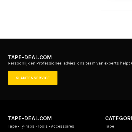
TAPE-DEAL.COM
Persoonlijk en Professioneel advies, ons team van experts helpt 
KLANTENSERVICE
TAPE-DEAL.COM
CATEGOR
Tape • Ty-raps • Tools • Accessoires
Tape