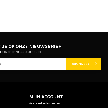
 JE OP ONZE NIEUWSBRIEF
gte over onze laatste acties
ABONNEER
MIJN ACCOUNT
Account informatie