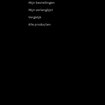
Mijn bestellingen
Mijn verlanglijst
Vergelijk
Alle producten