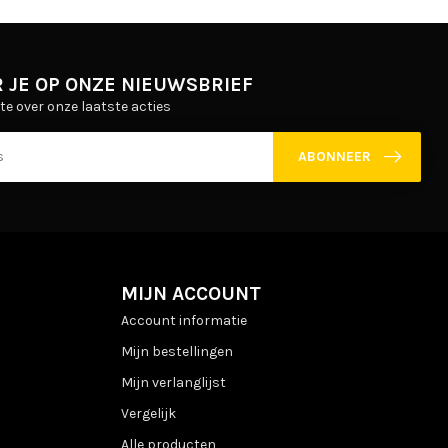
 JE OP ONZE NIEUWSBRIEF
gte over onze laatste acties
ABONNEER
MIJN ACCOUNT
Account informatie
Mijn bestellingen
Mijn verlanglijst
Vergelijk
Alle producten