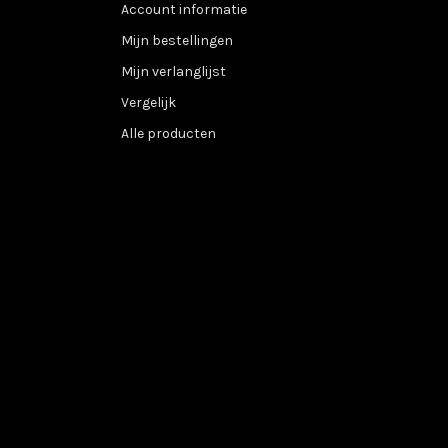
Account informatie
Mijn bestellingen
Mijn verlanglijst
Vergelijk
Alle producten