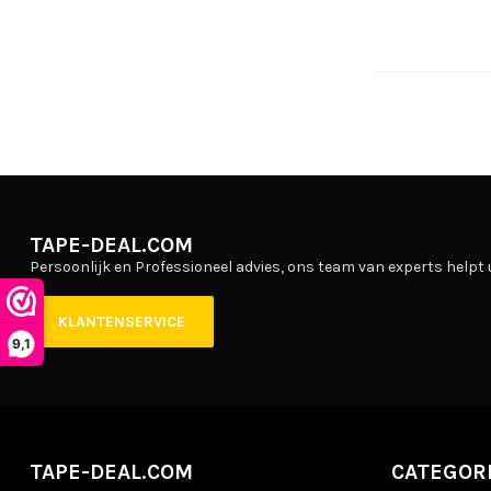
TAPE-DEAL.COM
Persoonlijk en Professioneel advies, ons team van experts helpt 
KLANTENSERVICE
9,1
TAPE-DEAL.COM
CATEGOR