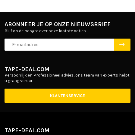
ABONNEER JE OP ONZE NIEUWSBRIEF
Blijf op de hoogte over onze laatste acties
TAPE-DEAL.COM
Persoonlijk en Professioneel advies, ons team van experts helpt
u graag verder.
KLANTENSERVICE
TAPE-DEAL.COM