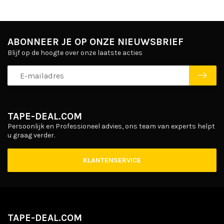
ABONNEER JE OP ONZE NIEUWSBRIEF
Blijf op de hoogte over onze laatste acties
TAPE-DEAL.COM
Persoonlijk en Professioneel advies, ons team van experts helpt
u graag verder.
KLANTENSERVICE
TAPE-DEAL.COM