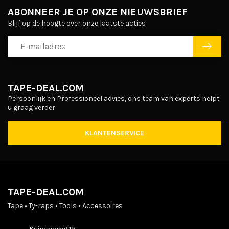
ABONNEER JE OP ONZE NIEUWSBRIEF
Blijf op de hoogte over onze laatste acties
TAPE-DEAL.COM
Persoonlijk en Professioneel advies, ons team van experts helpt
u graag verder.
KLANTENSERVICE
TAPE-DEAL.COM
Tape • Ty-raps • Tools • Accessoires