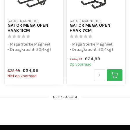
GATOR MAGNETICS
GATOR MAGNETICS
GATOR MEGA OPEN
GATOR MEGA OPEN
HAAK 11CM
HAAK 7CM
- Mega Sterke Magneet
- Mega Sterke Magneet
- Draagkracht: 20,4kg !
- Draagkracht: 20,4kg !
€24,99
€29,99
Op voorraad
€24,99
€29,99
Niet op voorraad
Toon
1
-
4
van 4