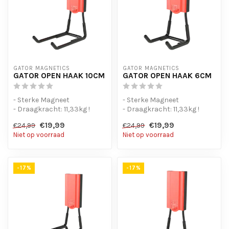
GATOR MAGNETICS
GATOR MAGNETICS
GATOR OPEN HAAK 10CM
GATOR OPEN HAAK 6CM
- Sterke Magneet
- Sterke Magneet
- Draagkracht: 11,33kg !
- Draagkracht: 11,33kg !
€19,99
€19,99
€24,99
€24,99
Niet op voorraad
Niet op voorraad
-17%
-17%