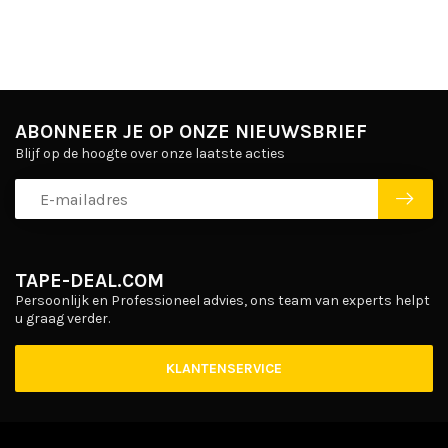
ABONNEER JE OP ONZE NIEUWSBRIEF
Blijf op de hoogte over onze laatste acties
TAPE-DEAL.COM
Persoonlijk en Professioneel advies, ons team van experts helpt
u graag verder.
KLANTENSERVICE