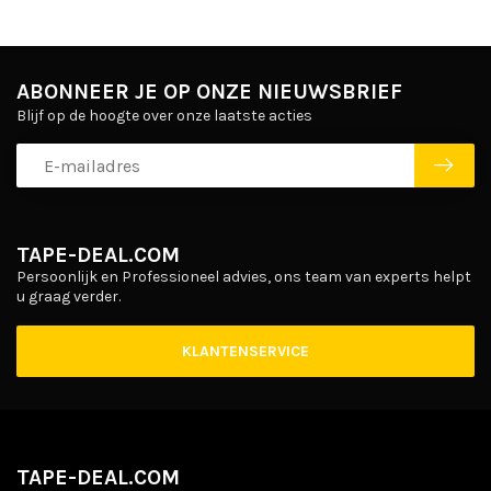
ABONNEER JE OP ONZE NIEUWSBRIEF
Blijf op de hoogte over onze laatste acties
TAPE-DEAL.COM
Persoonlijk en Professioneel advies, ons team van experts helpt
u graag verder.
KLANTENSERVICE
TAPE-DEAL.COM