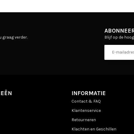
ABONNEER
Blijf op de hoo
u graag verder.
IEËN
INFORMATIE
Contact & FAQ
Klantenservice
Retourneren
Klachten en Geschillen