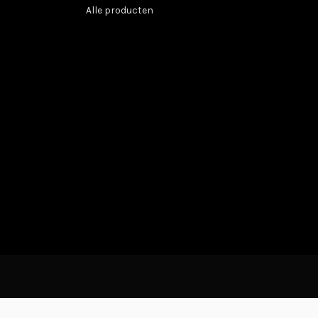
Alle producten