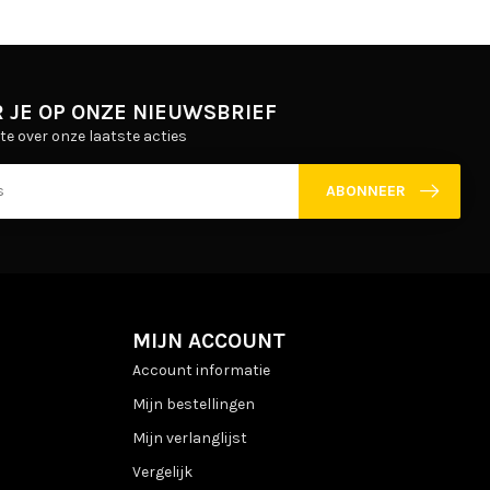
 JE OP ONZE NIEUWSBRIEF
gte over onze laatste acties
ABONNEER
MIJN ACCOUNT
Account informatie
Mijn bestellingen
Mijn verlanglijst
Vergelijk