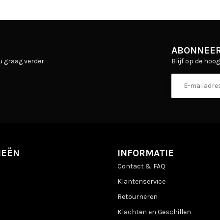
ABONNEER
Blijf op de hoo
u graag verder.
IEËN
INFORMATIE
Contact & FAQ
Klantenservice
Retourneren
Klachten en Geschillen