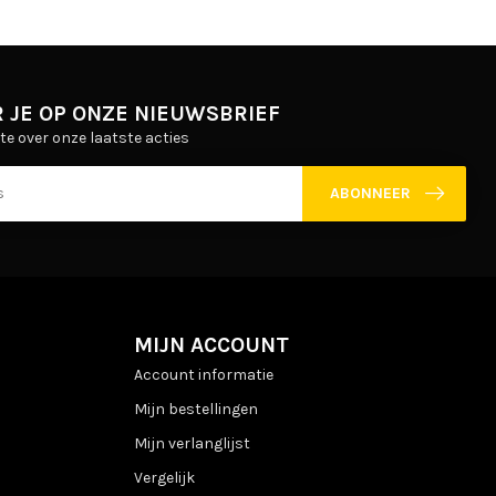
 JE OP ONZE NIEUWSBRIEF
gte over onze laatste acties
ABONNEER
MIJN ACCOUNT
Account informatie
Mijn bestellingen
Mijn verlanglijst
Vergelijk