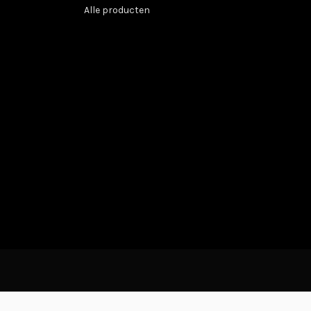
Alle producten