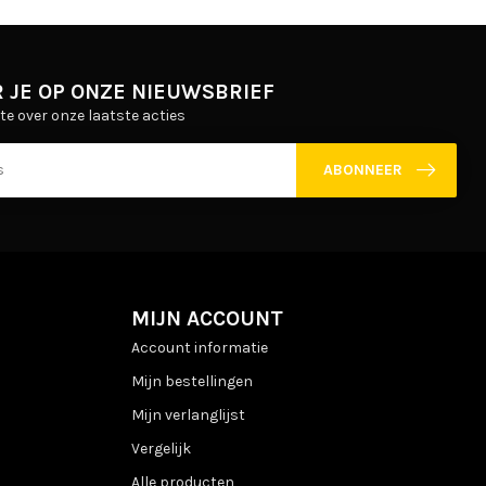
 JE OP ONZE NIEUWSBRIEF
gte over onze laatste acties
ABONNEER
MIJN ACCOUNT
Account informatie
Mijn bestellingen
Mijn verlanglijst
Vergelijk
Alle producten