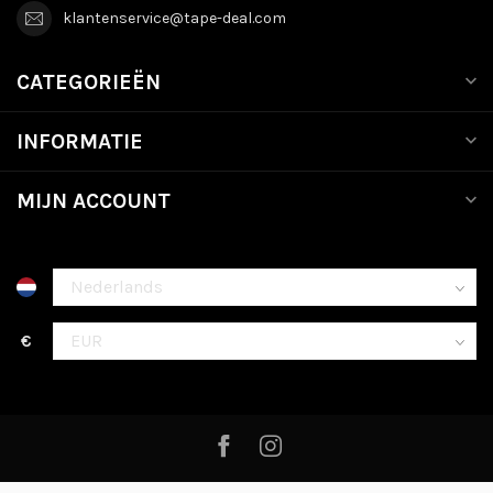
klantenservice@tape-deal.com
CATEGORIEËN
INFORMATIE
MIJN ACCOUNT
€