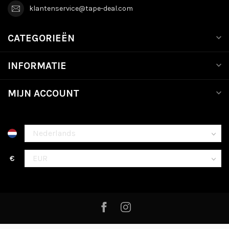
klantenservice@tape-deal.com
CATEGORIEËN
INFORMATIE
MIJN ACCOUNT
€