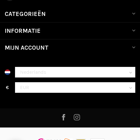
CATEGORIEËN
INFORMATIE
MIJN ACCOUNT
€