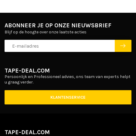
ABONNEER JE OP ONZE NIEUWSBRIEF
Blijf op de hoogte over onze laatste acties
TAPE-DEAL.COM
Persoonlijk en Professioneel advies, ons team van experts helpt
u graag verder.
KLANTENSERVICE
TAPE-DEAL.COM