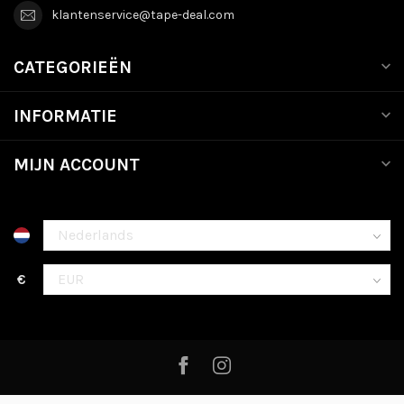
klantenservice@tape-deal.com
CATEGORIEËN
INFORMATIE
MIJN ACCOUNT
€