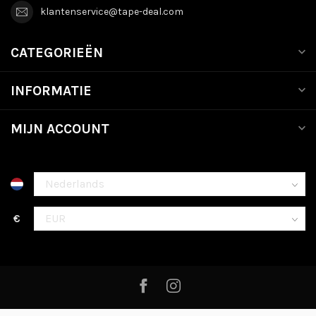
klantenservice@tape-deal.com
CATEGORIEËN
INFORMATIE
MIJN ACCOUNT
€