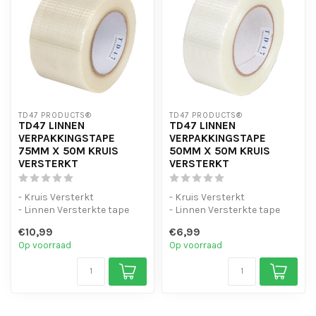
TD47 PRODUCTS®
TD47 PRODUCTS®
TD47 LINNEN
TD47 LINNEN
VERPAKKINGSTAPE
VERPAKKINGSTAPE
75MM X 50M KRUIS
50MM X 50M KRUIS
VERSTERKT
VERSTERKT
- Kruis Versterkt
- Kruis Versterkt
- Linnen Versterkte tape
- Linnen Versterkte tape
- Extreem sterk
- Extreem sterk
€10,99
€6,99
Op voorraad
Op voorraad