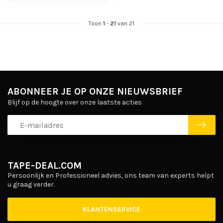
Toon
1
-
21
van 21
ABONNEER JE OP ONZE NIEUWSBRIEF
Blijf op de hoogte over onze laatste acties
TAPE-DEAL.COM
Persoonlijk en Professioneel advies, ons team van experts helpt
u graag verder.
KLANTENSERVICE