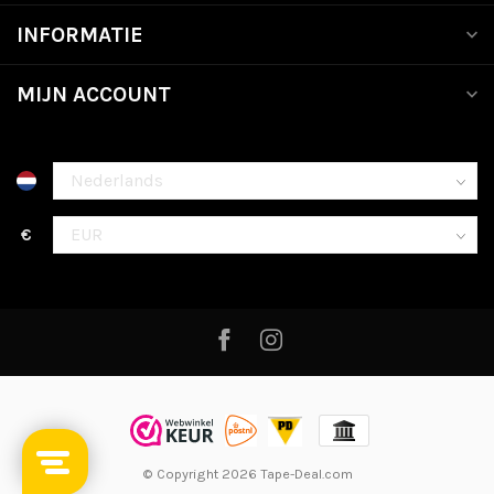
INFORMATIE
MIJN ACCOUNT
€
© Copyright 2026 Tape-Deal.com