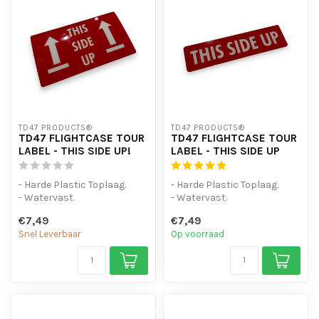
TD47 PRODUCTS®
TD47 PRODUCTS®
TD47 FLIGHTCASE TOUR
TD47 FLIGHTCASE TOUR
LABEL - THIS SIDE UP!
LABEL - THIS SIDE UP
- Harde Plastic Toplaag.
- Harde Plastic Toplaag.
- Watervast.
- Watervast.
- Sterke lijmlaag
- Sterke lijmlaag
€7,49
€7,49
Snel Leverbaar
Op voorraad