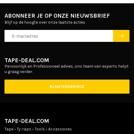
ABONNEER JE OP ONZE NIEUWSBRIEF
Blijf op de hoogte over onze laatste acties
TAPE-DEAL.COM
Persoonlijk en Professioneel advies, ons team van experts helpt
u graag verder.
KLANTENSERVICE
TAPE-DEAL.COM
Tape • Ty-raps • Tools • Accessoires