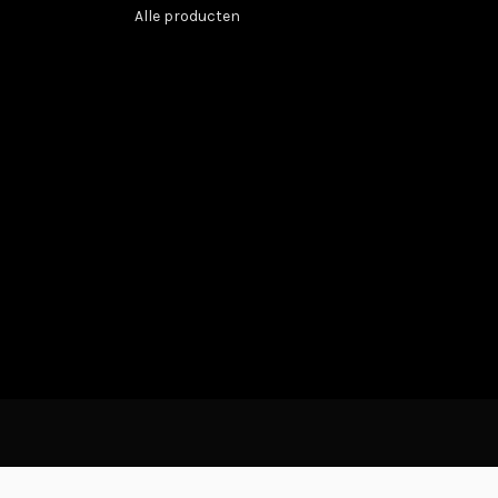
Alle producten