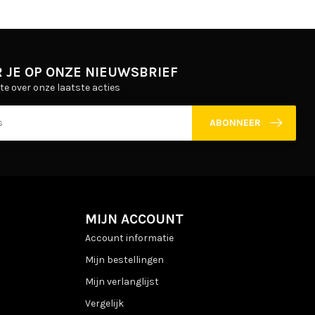
 JE OP ONZE NIEUWSBRIEF
gte over onze laatste acties
ABONNEER
MIJN ACCOUNT
Account informatie
Mijn bestellingen
Mijn verlanglijst
Vergelijk