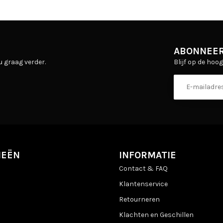
ABONNEER
Blijf op de hoo
u graag verder.
IEËN
INFORMATIE
Contact & FAQ
Klantenservice
Retourneren
Klachten en Geschillen