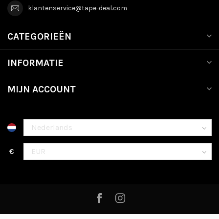
klantenservice@tape-deal.com
CATEGORIEËN
INFORMATIE
MIJN ACCOUNT
€