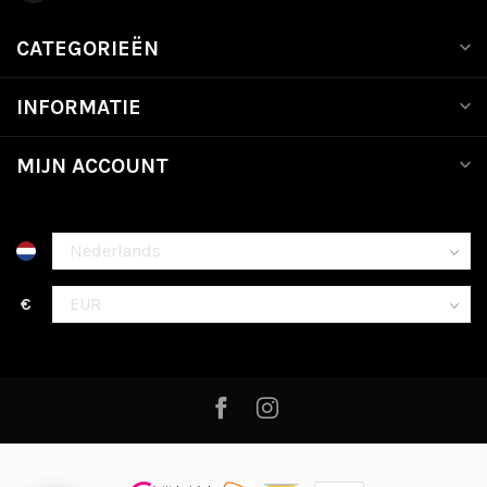
CATEGORIEËN
INFORMATIE
MIJN ACCOUNT
€