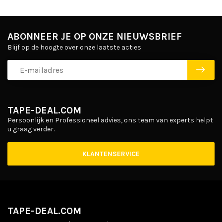
ABONNEER JE OP ONZE NIEUWSBRIEF
Blijf op de hoogte over onze laatste acties
TAPE-DEAL.COM
Persoonlijk en Professioneel advies, ons team van experts helpt
u graag verder.
KLANTENSERVICE
TAPE-DEAL.COM