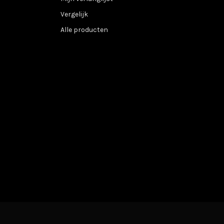
Vergelijk
Alle producten