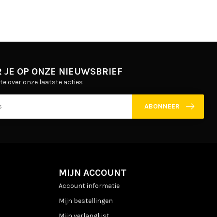
 JE OP ONZE NIEUWSBRIEF
gte over onze laatste acties
ABONNEER
MIJN ACCOUNT
Account informatie
Mijn bestellingen
Mijn verlanglijst