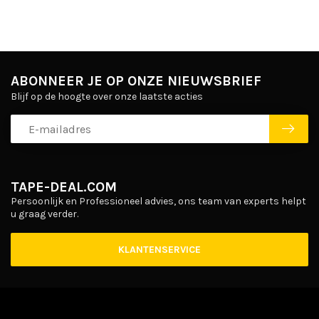
ABONNEER JE OP ONZE NIEUWSBRIEF
Blijf op de hoogte over onze laatste acties
TAPE-DEAL.COM
Persoonlijk en Professioneel advies, ons team van experts helpt
u graag verder.
KLANTENSERVICE