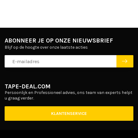
ABONNEER JE OP ONZE NIEUWSBRIEF
Blijf op de hoogte over onze laatste acties
TAPE-DEAL.COM
Persoonlijk en Professioneel advies, ons team van experts helpt
u graag verder.
KLANTENSERVICE