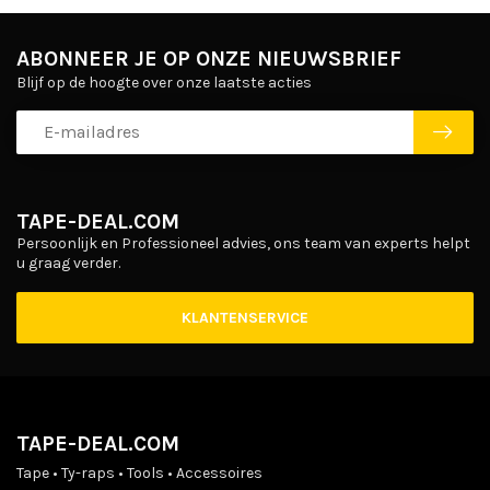
ABONNEER JE OP ONZE NIEUWSBRIEF
Blijf op de hoogte over onze laatste acties
TAPE-DEAL.COM
Persoonlijk en Professioneel advies, ons team van experts helpt
u graag verder.
KLANTENSERVICE
TAPE-DEAL.COM
Tape • Ty-raps • Tools • Accessoires