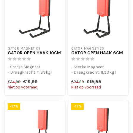
GATOR MAGNETICS
GATOR MAGNETICS
GATOR OPEN HAAK 10CM
GATOR OPEN HAAK 6CM
- Sterke Magneet
- Sterke Magneet
- Draagkracht: 11,33kg !
- Draagkracht: 11,33kg !
€19,99
€19,99
€24,99
€24,99
Niet op voorraad
Niet op voorraad
-17%
-17%