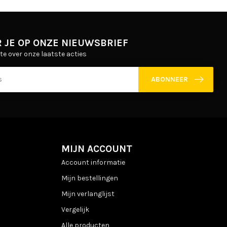
 JE OP ONZE NIEUWSBRIEF
gte over onze laatste acties
ABONNEER
MIJN ACCOUNT
Account informatie
Mijn bestellingen
Mijn verlanglijst
Vergelijk
Alle producten