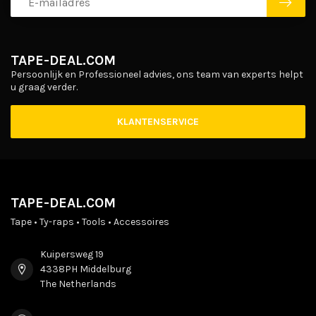
TAPE-DEAL.COM
Persoonlijk en Professioneel advies, ons team van experts helpt
u graag verder.
KLANTENSERVICE
TAPE-DEAL.COM
Tape • Ty-raps • Tools • Accessoires
Kuipersweg 19
4338PH Middelburg
The Netherlands