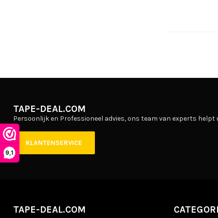
TAPE-DEAL.COM
Persoonlijk en Professioneel advies, ons team van experts helpt 
KLANTENSERVICE
9,1
TAPE-DEAL.COM
CATEGOR