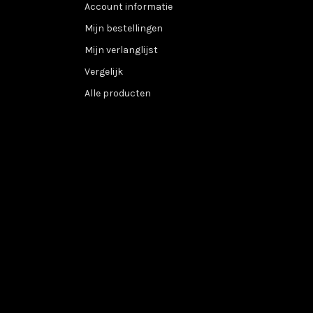
Account informatie
Mijn bestellingen
Mijn verlanglijst
Vergelijk
Alle producten