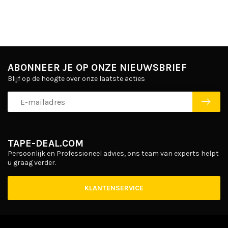
ABONNEER JE OP ONZE NIEUWSBRIEF
Blijf op de hoogte over onze laatste acties
TAPE-DEAL.COM
Persoonlijk en Professioneel advies, ons team van experts helpt
u graag verder.
KLANTENSERVICE