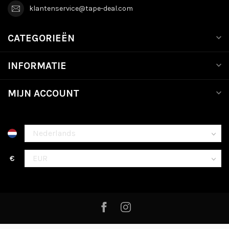
klantenservice@tape-deal.com
CATEGORIEËN
INFORMATIE
MIJN ACCOUNT
€