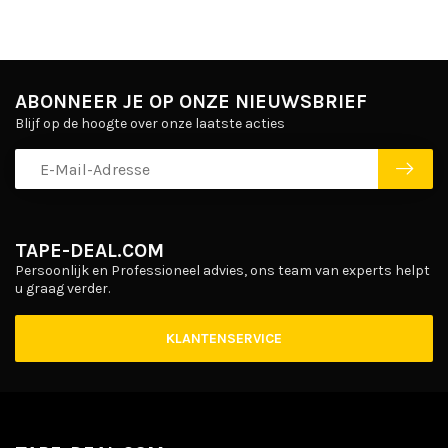
ABONNEER JE OP ONZE NIEUWSBRIEF
Blijf op de hoogte over onze laatste acties
TAPE-DEAL.COM
Persoonlijk en Professioneel advies, ons team van experts helpt
u graag verder.
KLANTENSERVICE