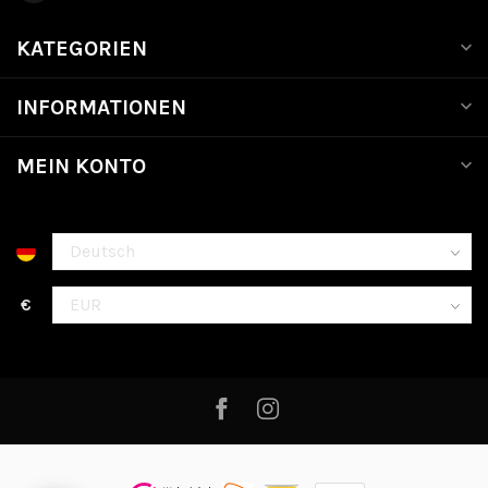
KATEGORIEN
INFORMATIONEN
MEIN KONTO
€