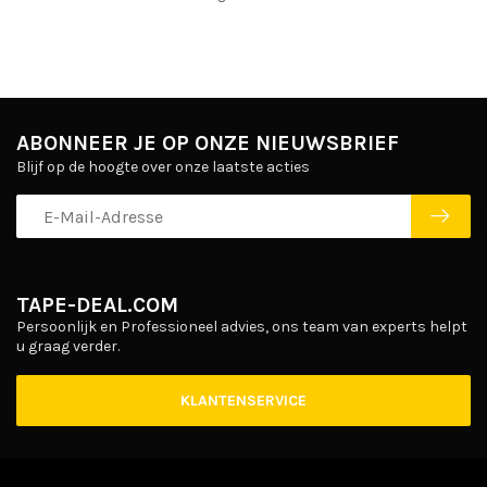
ABONNEER JE OP ONZE NIEUWSBRIEF
Blijf op de hoogte over onze laatste acties
TAPE-DEAL.COM
Persoonlijk en Professioneel advies, ons team van experts helpt
u graag verder.
KLANTENSERVICE