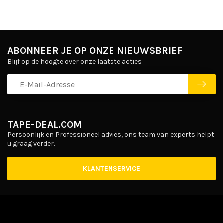
ABONNEER JE OP ONZE NIEUWSBRIEF
Blijf op de hoogte over onze laatste acties
TAPE-DEAL.COM
Persoonlijk en Professioneel advies, ons team van experts helpt
u graag verder.
KLANTENSERVICE