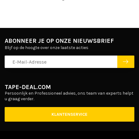
ABONNEER JE OP ONZE NIEUWSBRIEF
Blijf op de hoogte over onze laatste acties
TAPE-DEAL.COM
Persoonlijk en Professioneel advies, ons team van experts helpt
u graag verder.
KLANTENSERVICE