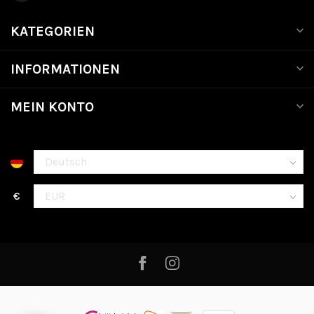
KATEGORIEN
INFORMATIONEN
MEIN KONTO
€