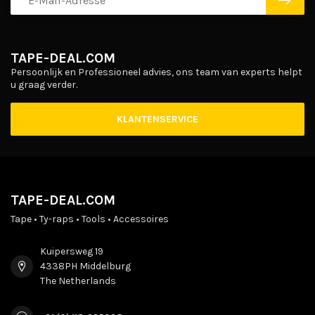
TAPE-DEAL.COM
Persoonlijk en Professioneel advies, ons team van experts helpt
u graag verder.
KLANTENSERVICE
TAPE-DEAL.COM
Tape • Ty-raps • Tools • Accessoires
Kuipersweg 19
4338PH Middelburg
The Netherlands