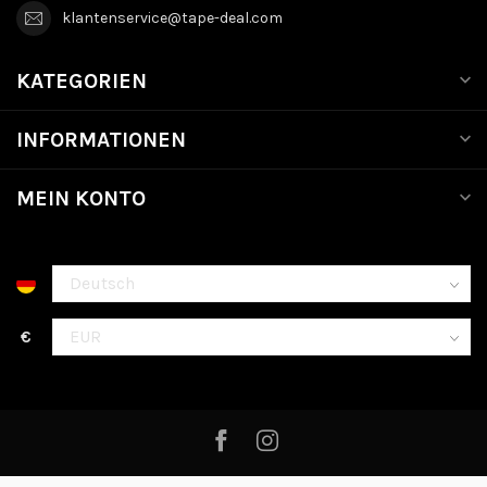
klantenservice@tape-deal.com
KATEGORIEN
INFORMATIONEN
MEIN KONTO
€