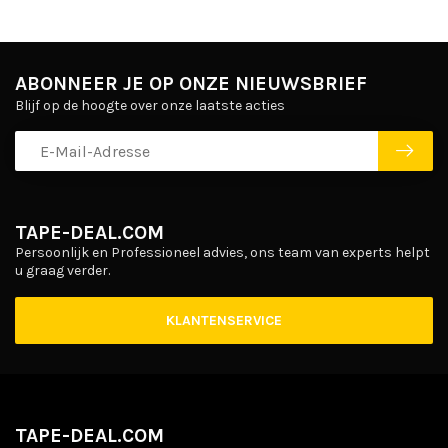
ABONNEER JE OP ONZE NIEUWSBRIEF
Blijf op de hoogte over onze laatste acties
TAPE-DEAL.COM
Persoonlijk en Professioneel advies, ons team van experts helpt
u graag verder.
KLANTENSERVICE
TAPE-DEAL.COM