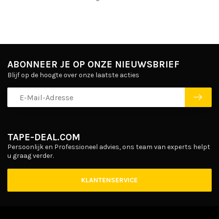
ABONNEER JE OP ONZE NIEUWSBRIEF
Blijf op de hoogte over onze laatste acties
TAPE-DEAL.COM
Persoonlijk en Professioneel advies, ons team van experts helpt
u graag verder.
KLANTENSERVICE