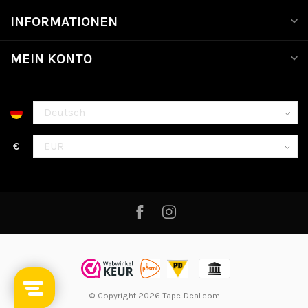
INFORMATIONEN
MEIN KONTO
€
© Copyright 2026 Tape-Deal.com