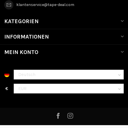
klantenservice@tape-deal.com
KATEGORIEN
INFORMATIONEN
MEIN KONTO
€