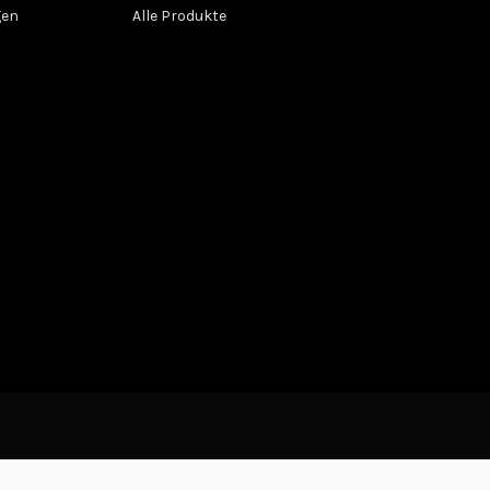
gen
Alle Produkte