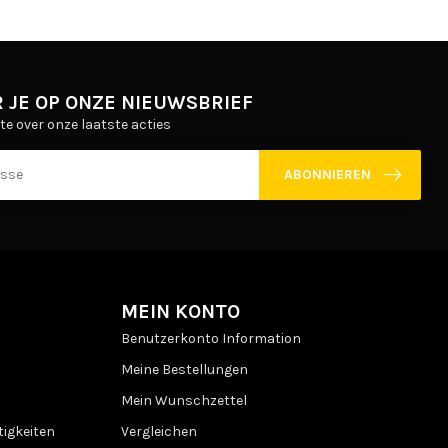
 JE OP ONZE NIEUWSBRIEF
gte over onze laatste acties
ABONNIEREN
MEIN KONTO
Benutzerkonto Information
Meine Bestellungen
Mein Wunschzettel
igkeiten
Vergleichen