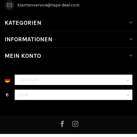
klantenservice@tape-deal.com
KATEGORIEN
INFORMATIONEN
MEIN KONTO
€