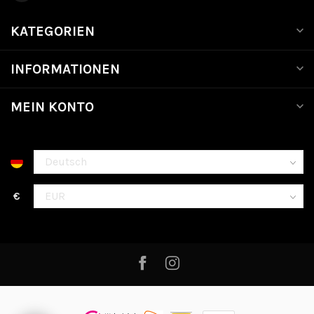
KATEGORIEN
INFORMATIONEN
MEIN KONTO
€