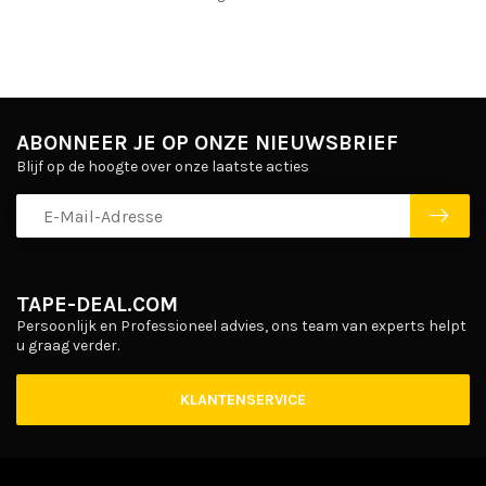
ABONNEER JE OP ONZE NIEUWSBRIEF
Blijf op de hoogte over onze laatste acties
TAPE-DEAL.COM
Persoonlijk en Professioneel advies, ons team van experts helpt
u graag verder.
KLANTENSERVICE