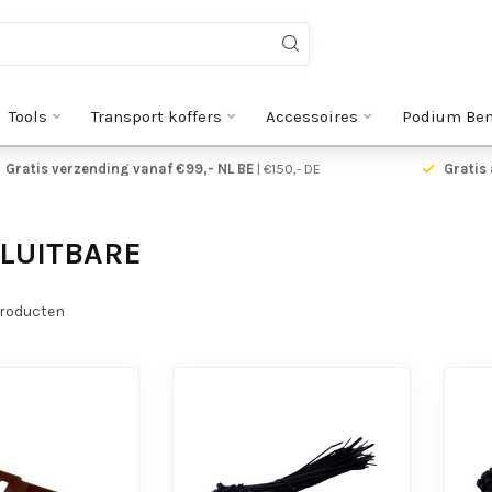
Tools
Transport koffers
Accessoires
Podium Be
Gratis verzending vanaf €99,- NL BE
| €150,- DE
Gratis 
LUITBARE
roducten